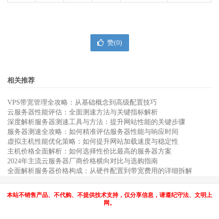
赞(
0
)
相关推荐
VPS带宽管理全攻略：从基础概念到高级配置技巧
云服务器性能评估：全面测速方法与关键指标解析
深度解析服务器测速工具与方法：提升网站性能的关键步骤
服务器测速全攻略：如何精准评估服务器性能与响应时间
虚拟主机性能优化策略：如何提升网站加载速度与稳定性
主机价格全面解析：如何选择性价比最高的服务器方案
2024年主流云服务器厂商价格横向对比与选购指南
全面解析服务器价格构成：从硬件配置到带宽费用的详细拆解
本站不销售产品、不代购、不提供技术支持，仅分享信息，请遵纪守法、文明上
网。