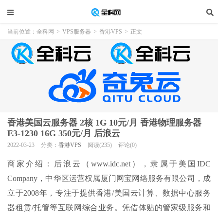
当前位置：
全科网
>
VPS服务器
>
香港VPS
>
正文
香港美国云服务器 2核 1G 10元/月 香港物理服务器
E3-1230 16G 350元/月 后浪云
2022-03-23
分类：
香港VPS
阅读(235)
评论(0)
商家介绍：后浪云（www.idc.net），隶属于美国IDC
Company，中华区运营权属厦门网宝网络服务有限公司，成
立于2008年，专注于提供香港/美国云计算、数据中心服务
器租赁/托管等互联网综合业务。凭借体贴的管家级服务和