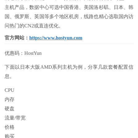
主机产品，数据中心可选中国香港、美国洛杉矶、日本、韩
国、俄罗斯、英国等多个地区机房，线路也精心选取国内访
问热门的CN2或直连优化。
官方网站：
https://www.hostyun.com
优惠码：HostYun
下面以日本大阪AMD系列主机为例，分享几款套餐配置信
息。
CPU
内存
硬盘
流量/带宽
价格
购买