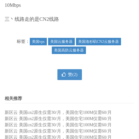
10Mbps
三丶线路走的是CN2线路
标签：
美国vps
美国云服务器
美国洛杉矶CN2云服务器
美国高防云服务器
赞(
2
)
相关推荐
新区云 美国cn2原生仅需30/月，美国住宅100M仅需60/月
新区云 美国cn2原生仅需30/月，美国住宅100M仅需60/月
新区云 美国cn2原生仅需30/月，美国住宅100M仅需60/月
新区云 美国cn2原生仅需30/月，美国住宅100M仅需60/月
新区云 美国cn2原生仅需30/月，美国住宅100M仅需60/月