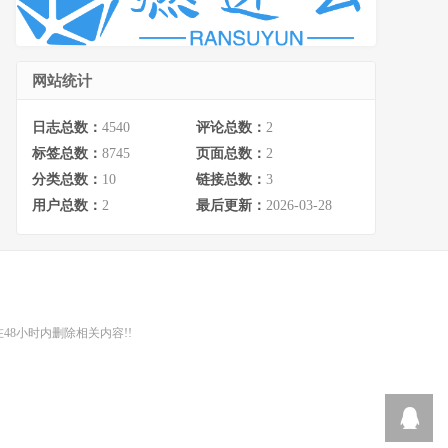
网站统计
日志总数：
4540
评论总数：
2
标签总数：
8745
页面总数：
2
分类总数：
10
链接总数：
3
用户总数：
2
最后更新：
2026-03-28
48小时内删除相关内容!!