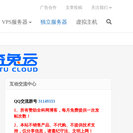
广告合作
文章投稿
关注我们
VPS服务器
独立服务器
虚拟主机
互动交流中心
QQ交流群号
:
31149333
1、所有赞助全科网博客，每月免费提供一次发
帖次数！
2、本站不销售产品、不代购、不提供技术支
持，仅分享信息，请遵纪守法、文明上网！