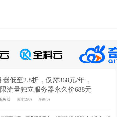
器低至2.8折，仅需368元/年，
络，不限流量独立服务器永久价688元
服务器
阅读(298)
评论(0)