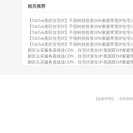
相关推荐
【TikTok美区住宅IP】千宿科技投资20W家庭带宽IP住宅
【TikTok美区住宅IP】千宿科技投资20W家庭带宽IP住宅
【TikTok美区住宅IP】千宿科技投资20W家庭带宽IP住宅
【TikTok美区住宅IP】千宿科技投资20W家庭带宽IP住宅
【TikTok美区住宅IP】千宿科技投资20W家庭带宽IP住宅
新区云买服务器就送CDN，住宅IP原生IP/美国双ISP家庭
新区云买服务器就送CDN，住宅IP原生IP/美国双ISP家庭
新区云买服务器就送CDN，住宅IP原生IP/美国双ISP家庭
【版权声明】：全科网所有