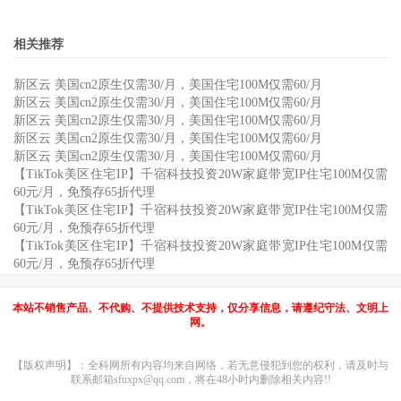
相关推荐
新区云 美国cn2原生仅需30/月，美国住宅100M仅需60/月
新区云 美国cn2原生仅需30/月，美国住宅100M仅需60/月
新区云 美国cn2原生仅需30/月，美国住宅100M仅需60/月
新区云 美国cn2原生仅需30/月，美国住宅100M仅需60/月
新区云 美国cn2原生仅需30/月，美国住宅100M仅需60/月
【TikTok美区住宅IP】千宿科技投资20W家庭带宽IP住宅100M仅需
60元/月，免预存65折代理
【TikTok美区住宅IP】千宿科技投资20W家庭带宽IP住宅100M仅需
60元/月，免预存65折代理
【TikTok美区住宅IP】千宿科技投资20W家庭带宽IP住宅100M仅需
60元/月，免预存65折代理
本站不销售产品、不代购、不提供技术支持，仅分享信息，请遵纪守法、文明上
网。
【版权声明】：全科网所有内容均来自网络，若无意侵犯到您的权利，请及时与
联系邮箱sfuxpx@qq.com，将在48小时内删除相关内容!!