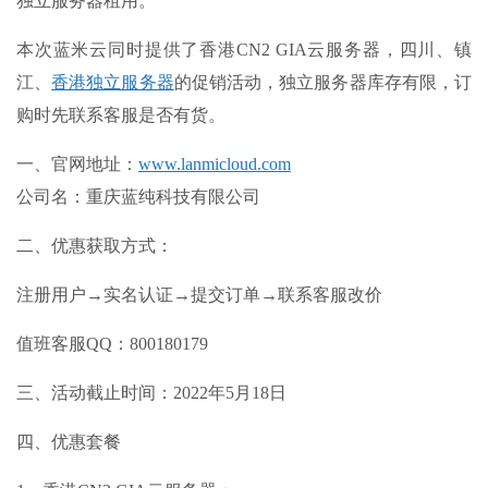
独立服务器租用。
本次蓝米云同时提供了香港CN2 GIA云服务器，四川、镇
江、
香港独立服务器
的促销活动，独立服务器库存有限，订
购时先联系客服是否有货。
一、
官网地址
：
www.lanmicloud.com
公司名
：重庆蓝纯科技有限公司
二、优惠获取方式：
注册用户→实名认证→提交订单→联系客服改价
值班客服QQ：800180179
三、活动截止时间：2022年5月18日
四、优惠套餐