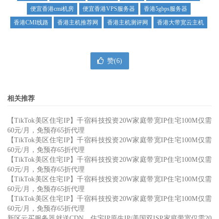
便宜香港cmi机房
便宜香港VPS服务器
香港5gbps服务器
香港CMI线路
香港主机推荐网
香港主机测评网
香港大带宽云主机
赞(
6
)
相关推荐
【TikTok美区住宅IP】千宿科技投资20W家庭带宽IP住宅100M仅需
60元/月，免预存65折代理
【TikTok美区住宅IP】千宿科技投资20W家庭带宽IP住宅100M仅需
60元/月，免预存65折代理
【TikTok美区住宅IP】千宿科技投资20W家庭带宽IP住宅100M仅需
60元/月，免预存65折代理
【TikTok美区住宅IP】千宿科技投资20W家庭带宽IP住宅100M仅需
60元/月，免预存65折代理
【TikTok美区住宅IP】千宿科技投资20W家庭带宽IP住宅100M仅需
60元/月，免预存65折代理
新区云买服务器就送CDN，住宅IP原生IP/美国双ISP家庭带宽仅需20