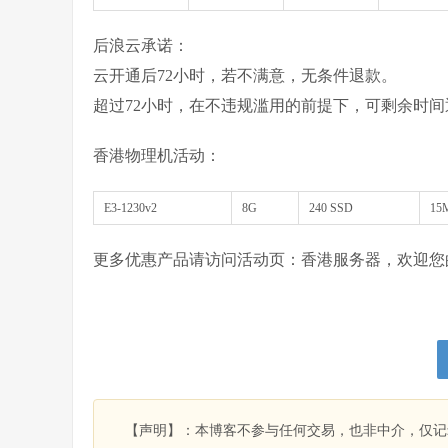
后浪云承诺：
云开通后72小时，若不满意，无条件退款。
超过72小时，在不违规滥用的前提下，可剩余时间
香港物理机活动：
E3-1230v2
8G
240 SSD
1
更多优惠产品请访问活动页：香港服务器，欢迎您的
【声明】：本博客不参与任何交易，也非中介，仅记