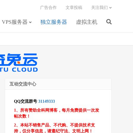
广告合作
文章投稿
关注我们
VPS服务器
独立服务器
虚拟主机
互动交流中心
QQ交流群号
:
31149333
1、所有赞助全科网博客，每月免费提供一次发
帖次数！
2、本站不销售产品、不代购、不提供技术支
持，仅分享信息，请遵纪守法、文明上网！