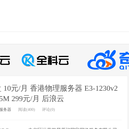
10元/月 香港物理服务器 E3-1230v2
 15M 299元/月 后浪云
服务器
阅读(400)
评论(0)