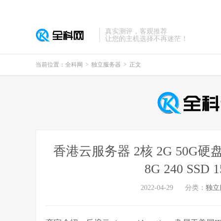
真实测评，客观推荐
让您的主机选择不再迷茫！
当前位置：
全科网
>
独立服务器
>
正文
香港云服务器 2核 2G 50G硬盘 
8G 240 SSD
2022-04-29
分类：
独立