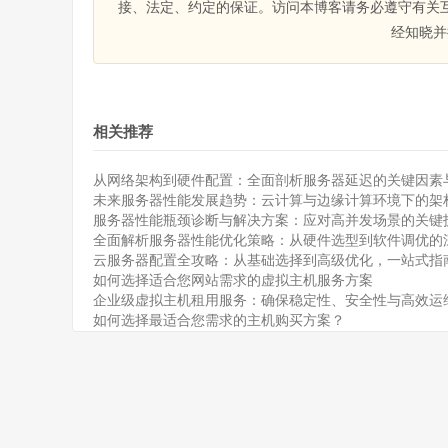
接、法定、约定的保证。访问本博客请务必遵守有关
经知晓并
相关推荐
从网络架构到硬件配置：全面剖析服务器延迟的关键因素
未来服务器性能发展趋势：云计算与边缘计算环境下的架
服务器性能瓶颈诊断与解决方案：应对高并发场景的关键
全面解析服务器性能优化策略：从硬件选型到软件调优的
云服务器配置全攻略：从基础选择到高级优化，一站式指
如何选择适合您网站需求的虚拟主机服务方案
企业级虚拟主机租用服务：确保稳定性、安全性与高效运
如何选择最适合您需求的主机购买方案？