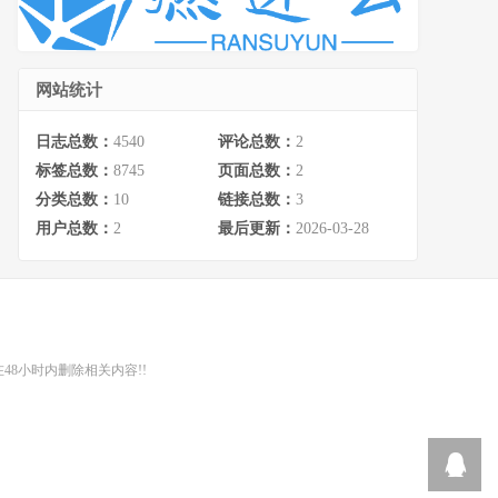
网站统计
日志总数：
4540
评论总数：
2
标签总数：
8745
页面总数：
2
分类总数：
10
链接总数：
3
用户总数：
2
最后更新：
2026-03-28
48小时内删除相关内容!!