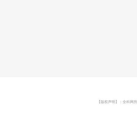
【版权声明】：全科网所有