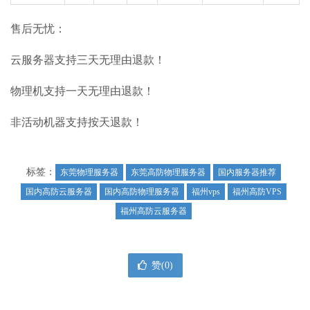
售后无忧：
云服务器支持三天无理由退款！
物理机支持一天无理由退款！
非活动机器支持按天退款！
标签：
东莞物理服务器
东莞高防物理服务器
国内服务器推荐
国内高防云服务器
国内高防物理服务器
福州vps
福州高防VPS
福州高防云服务器
赞(
0
)