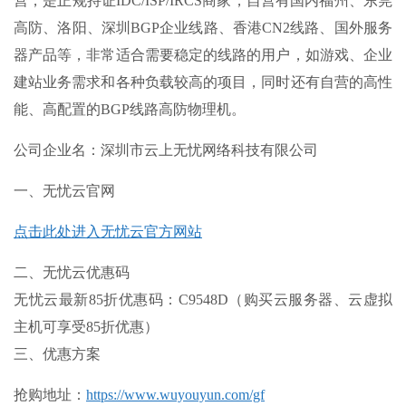
营，是正规持证IDC/ISP/IRCS商家，自营有国内福州、东莞
高防、洛阳、深圳BGP企业线路、香港CN2线路、国外服务
器产品等，非常适合需要稳定的线路的用户，如游戏、企业
建站业务需求和各种负载较高的项目，同时还有自营的高性
能、高配置的BGP线路高防物理机。
公司企业名
：深圳市云上无忧网络科技有限公司
一、无忧云官网
点击此处进入无忧云官方网站
二、无忧云优惠码
无忧云最新85折优惠码：C9548D（购买云服务器、云虚拟
主机可享受85折优惠）
三、优惠方案
抢购地址：
https://www.wuyouyun.com/gf