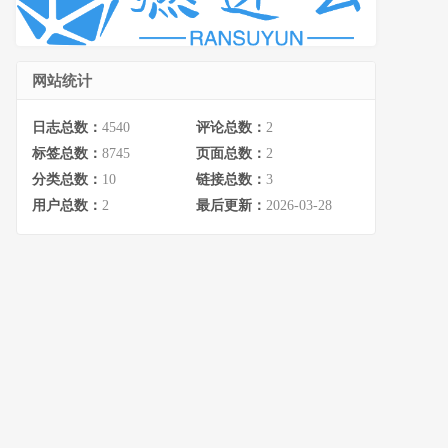
网站统计
日志总数：
4540
评论总数：
2
标签总数：
8745
页面总数：
2
分类总数：
10
链接总数：
3
用户总数：
2
最后更新：
2026-03-28