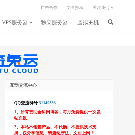
广告合作
文章投稿
关注我们
VPS服务器
独立服务器
虚拟主机
互动交流中心
QQ交流群号
:
31149333
1、所有赞助全科网博客，每月免费提供一次发
帖次数！
2、本站不销售产品、不代购、不提供技术支
持，仅分享信息，请遵纪守法、文明上网！