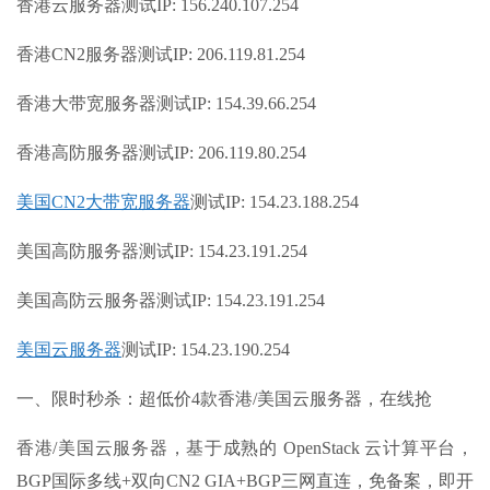
香港云服务器测试IP: 156.240.107.254
香港CN2服务器测试IP: 206.119.81.254
香港大带宽服务器测试IP: 154.39.66.254
香港高防服务器测试IP: 206.119.80.254
美国CN2大带宽服务器
测试IP: 154.23.188.254
美国高防服务器测试IP: 154.23.191.254
美国高防云服务器测试IP: 154.23.191.254
美国云服务器
测试IP: 154.23.190.254
一、限时秒杀：超低价4款香港/美国云服务器，在线抢
香港/美国云服务器，基于成熟的 OpenStack 云计算平台，
BGP国际多线+双向CN2 GIA+BGP三网直连，免备案，即开