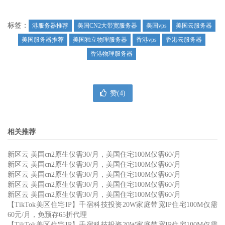
标签：
港服务器推荐
美国CN2大带宽服务器
美国vps
美国云服务器
美国服务器推荐
美国独立物理服务器
香港vps
香港云服务器
香港物理服务器
赞(
4
)
相关推荐
新区云 美国cn2原生仅需30/月，美国住宅100M仅需60/月
新区云 美国cn2原生仅需30/月，美国住宅100M仅需60/月
新区云 美国cn2原生仅需30/月，美国住宅100M仅需60/月
新区云 美国cn2原生仅需30/月，美国住宅100M仅需60/月
新区云 美国cn2原生仅需30/月，美国住宅100M仅需60/月
【TikTok美区住宅IP】千宿科技投资20W家庭带宽IP住宅100M仅需
60元/月，免预存65折代理
【TikTok美区住宅IP】千宿科技投资20W家庭带宽IP住宅100M仅需