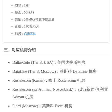
CPU：1核
硬盘：5G SAS
流量：200Mbps带宽/不限流量
价格：1.96美元/月
购买：
点击直达
三、对应机房介绍
DallasColo (Tier-3, USA)：美国达拉斯机房
DataLine (Tier-3, Moscow)：莫斯科 DataLine 机房
Rostelecom (Kazan)：喀山 Rostelecom 机房
Rostelecom (ex Adman, Novosibirsk)：(老)新西伯利亚
Adman 机房
Fiord (Moscow)：莫斯科 Fiord 机房