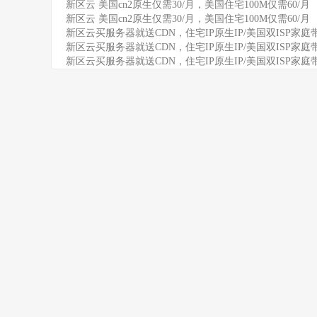
新区云 美国cn2原生仅需30/月，美国住宅100M仅需60/月
新区云 美国cn2原生仅需30/月，美国住宅100M仅需60/月
新区云买服务器就送CDN，住宅IP原生IP/美国双ISP家庭
新区云买服务器就送CDN，住宅IP原生IP/美国双ISP家庭
新区云买服务器就送CDN，住宅IP原生IP/美国双ISP家庭