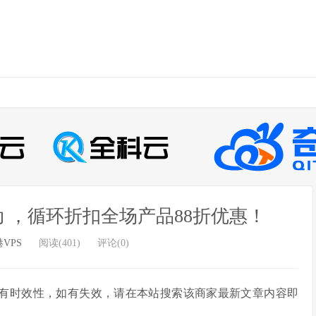
活动 ，循环折扣全场产品88折优惠！
VPS
阅读(401)
评论(0)
章部分内容具有时效性，如有失效，请在本站搜索该商家最新文章内容即