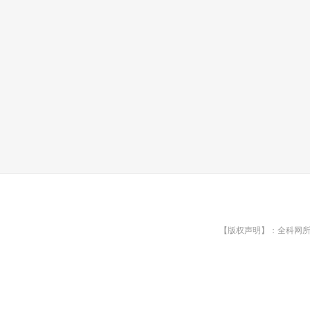
【版权声明】：全科网所有