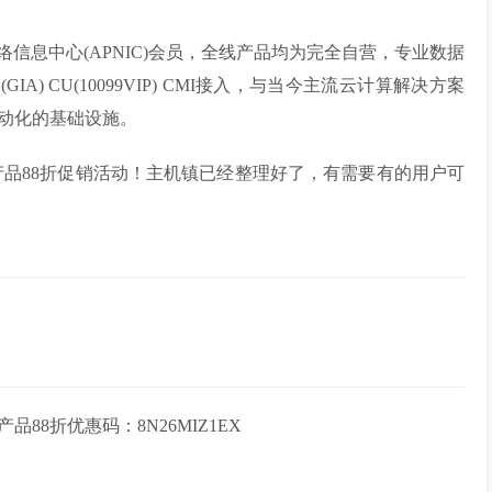
联网络信息中心(APNIC)会员，全线产品均为完全自营，专业数据
A) CU(10099VIP) CMI接入，与当今主流云计算解决方案
动化的基础设施。
场产品88折促销活动！主机镇已经整理好了，有需要有的用户可
产品88折优惠码：
8N26MIZ1EX