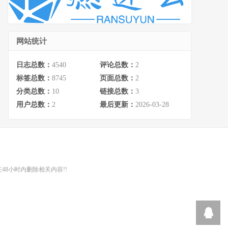
网站统计
日志总数：
4540
评论总数：
2
标签总数：
8745
页面总数：
2
分类总数：
10
链接总数：
3
用户总数：
2
最后更新：
2026-03-28
48小时内删除相关内容!!