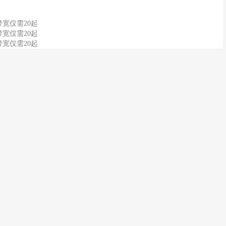
带宽仅需20起
带宽仅需20起
带宽仅需20起