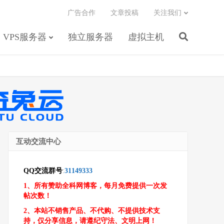
广告合作
文章投稿
关注我们
VPS服务器
独立服务器
虚拟主机
互动交流中心
QQ交流群号
:
31149333
1、所有赞助全科网博客，每月免费提供一次发
帖次数！
2、本站不销售产品、不代购、不提供技术支
持，仅分享信息，请遵纪守法、文明上网！