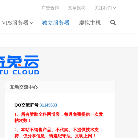
广告合作
文章投稿
关注我们
VPS服务器
独立服务器
虚拟主机
互动交流中心
QQ交流群号
:
31149333
1、所有赞助全科网博客，每月免费提供一次发
帖次数！
2、本站不销售产品、不代购、不提供技术支
持，仅分享信息，请遵纪守法、文明上网！