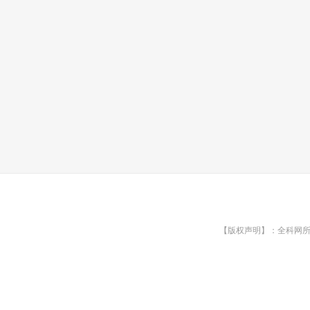
【版权声明】：全科网所有