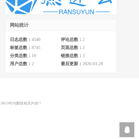
网站统计
日志总数：
4540
评论总数：
2
标签总数：
8745
页面总数：
2
分类总数：
10
链接总数：
3
用户总数：
2
最后更新：
2026-03-28
48小时内删除相关内容!!