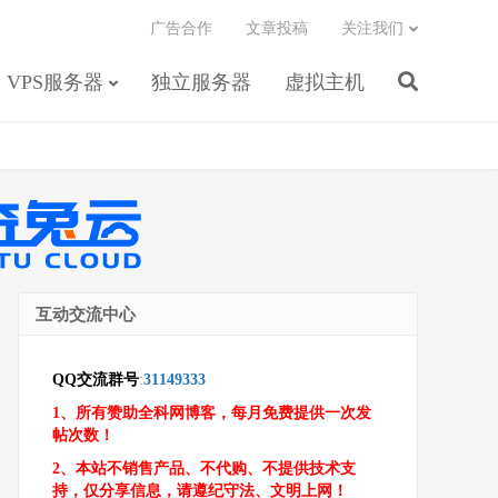
广告合作
文章投稿
关注我们
VPS服务器
独立服务器
虚拟主机
互动交流中心
QQ交流群号
:
31149333
1、所有赞助全科网博客，每月免费提供一次发
帖次数！
2、本站不销售产品、不代购、不提供技术支
持，仅分享信息，请遵纪守法、文明上网！