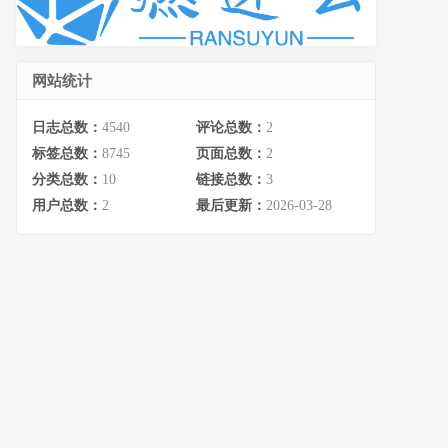
网站统计
日志总数：
4540
评论总数：
2
标签总数：
8745
页面总数：
2
分类总数：
10
链接总数：
3
用户总数：
2
最后更新：
2026-03-28