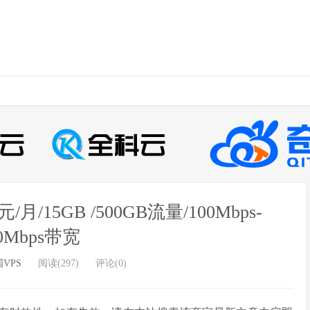
月/15GB /500GB流量/100Mbps-
00Mbps带宽
VPS
阅读(297)
评论(0)