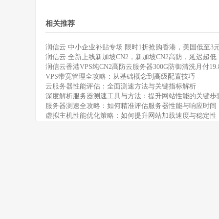
相关推荐
润信云 中小企业补贴专场 限时1折抢购香港，美国低至3元/月
润信云:全新上线新加坡CN2，新加坡CN2高防，延迟超低
润信云香港VPS纯CN2高防云服务器300G防御清洗月付19.
VPS带宽管理全攻略：从基础概念到高级配置技巧
云服务器性能评估：全面测速方法与关键指标解析
深度解析服务器测速工具与方法：提升网站性能的关键步
服务器测速全攻略：如何精准评估服务器性能与响应时间
虚拟主机性能优化策略：如何提升网站加载速度与稳定性