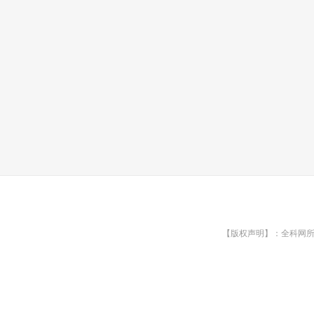
【版权声明】：全科网所有