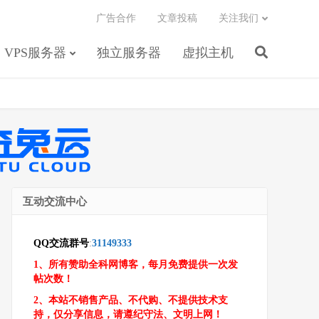
广告合作
文章投稿
关注我们
VPS服务器
独立服务器
虚拟主机
互动交流中心
QQ交流群号
:
31149333
1、所有赞助全科网博客，每月免费提供一次发
帖次数！
2、本站不销售产品、不代购、不提供技术支
持，仅分享信息，请遵纪守法、文明上网！