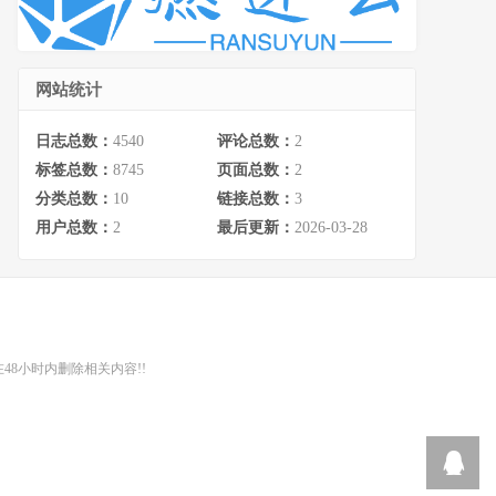
网站统计
日志总数：
4540
评论总数：
2
标签总数：
8745
页面总数：
2
分类总数：
10
链接总数：
3
用户总数：
2
最后更新：
2026-03-28
48小时内删除相关内容!!