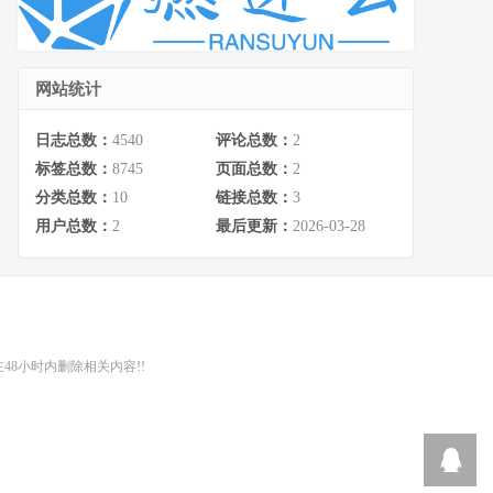
网站统计
日志总数：
4540
评论总数：
2
标签总数：
8745
页面总数：
2
分类总数：
10
链接总数：
3
用户总数：
2
最后更新：
2026-03-28
48小时内删除相关内容!!