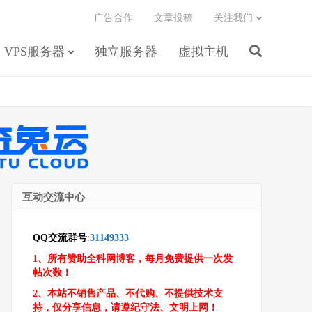
广告合作
文章投稿
关注我们
VPS服务器
独立服务器
虚拟主机
互动交流中心
QQ交流群号
:
31149333
1、所有赞助全科网博客，每月免费提供一次发
帖次数！
2、本站不销售产品、不代购、不提供技术支
持，仅分享信息，请遵纪守法、文明上网！