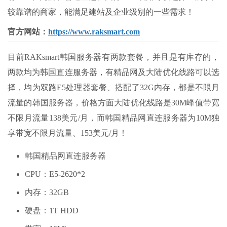
较靠谱的商家，能满足建站及企业级别的一些需求！
官方网站：
https://www.raksmart.com
目前RAKsmart韩国服务器有两款套餐，并且是有库存的，
两款均为韩国直连服务器，有精品网及大陆优化线路可以选
择，均为双路E5处理器套餐、搭配了32G内存，都是不限月
流量的韩国服务器，价格方面大陆优化线路是30M峰值带宽
不限月流量138美元/月，而韩国精品网直连服务器为10M独
享带宽不限月流量、153美元/月！
韩国精品网直连服务器
CPU：E5-2620*2
内存：32GB
硬盘：1T HDD