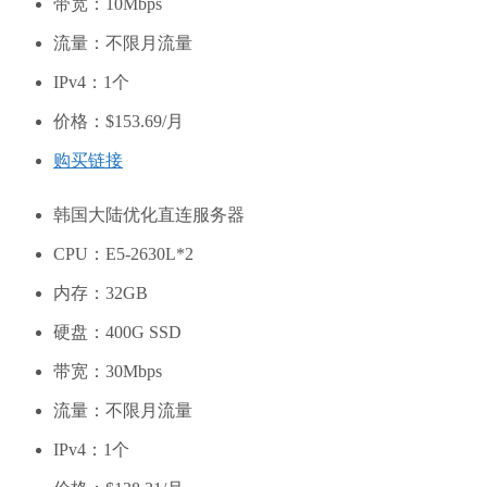
带宽：10Mbps
流量：不限月流量
IPv4：1个
价格：$153.69/月
购买链接
韩国大陆优化直连服务器
CPU：E5-2630L*2
内存：32GB
硬盘：400G SSD
带宽：30Mbps
流量：不限月流量
IPv4：1个