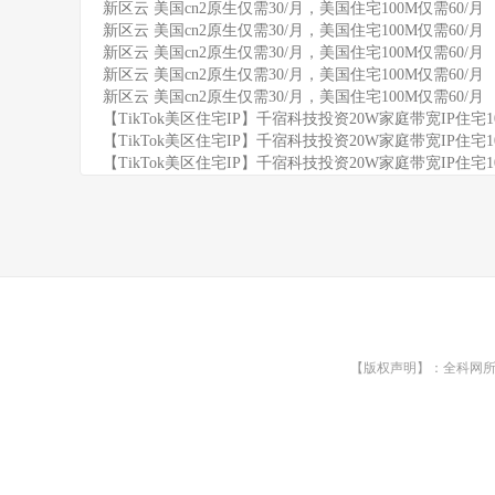
新区云 美国cn2原生仅需30/月，美国住宅100M仅需60/月
新区云 美国cn2原生仅需30/月，美国住宅100M仅需60/月
新区云 美国cn2原生仅需30/月，美国住宅100M仅需60/月
新区云 美国cn2原生仅需30/月，美国住宅100M仅需60/月
新区云 美国cn2原生仅需30/月，美国住宅100M仅需60/月
【TikTok美区住宅IP】千宿科技投资20W家庭带宽IP住宅
【TikTok美区住宅IP】千宿科技投资20W家庭带宽IP住宅
【TikTok美区住宅IP】千宿科技投资20W家庭带宽IP住宅
【版权声明】：全科网所有