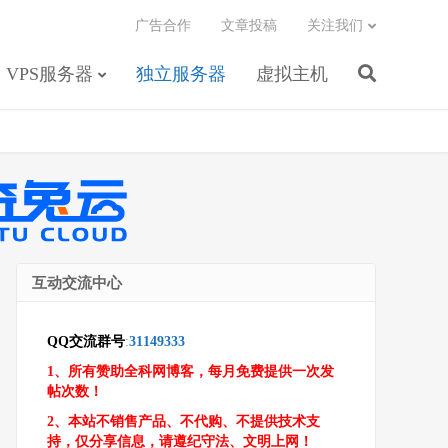
广告合作
文章投稿
关注我们
VPS服务器
独立服务器
虚拟主机
互动交流中心
QQ交流群号
:
31149333
1、所有赞助全科网博客，每月免费提供一次发
帖次数！
2、本站不销售产品、不代购、不提供技术支
持，仅分享信息，请遵纪守法、文明上网！