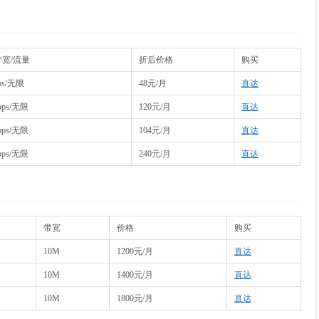
带宽/流量
折后价格
购买
ps/无限
48元/月
直达
bps/无限
120元/月
直达
bps/无限
104元/月
直达
bps/无限
240元/月
直达
带宽
价格
购买
10M
1200元/月
直达
10M
1400元/月
直达
10M
1800元/月
直达