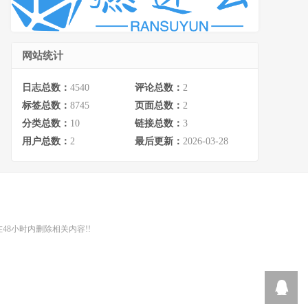
网站统计
日志总数：
4540
评论总数：
2
标签总数：
8745
页面总数：
2
分类总数：
10
链接总数：
3
用户总数：
2
最后更新：
2026-03-28
48小时内删除相关内容!!