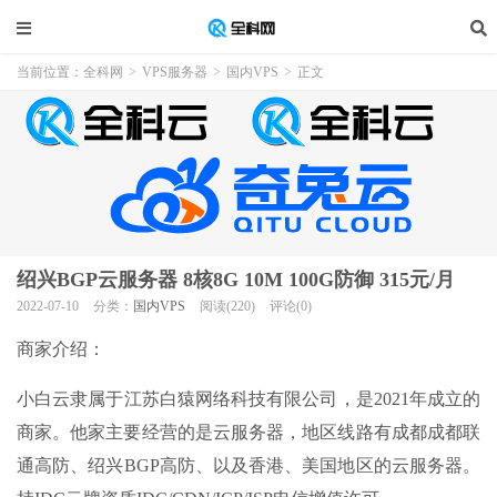
当前位置：
全科网
>
VPS服务器
>
国内VPS
>
正文
绍兴BGP云服务器 8核8G 10M 100G防御 315元/月
2022-07-10
分类：
国内VPS
阅读(220)
评论(0)
商家介绍：
小白云隶属于江苏白猿网络科技有限公司，是2021年成立的
商家。他家主要经营的是云服务器，地区线路有成都成都联
通高防、绍兴BGP高防、以及香港、美国地区的云服务器。