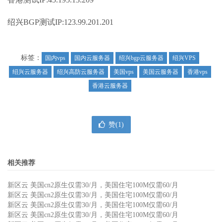
绍兴BGP测试IP:123.99.201.201
标签：
国内vps
国内云服务器
绍兴bgp云服务器
绍兴VPS
绍兴云服务器
绍兴高防云服务器
美国vps
美国云服务器
香港vps
香港云服务器
赞(
1
)
相关推荐
新区云 美国cn2原生仅需30/月，美国住宅100M仅需60/月
新区云 美国cn2原生仅需30/月，美国住宅100M仅需60/月
新区云 美国cn2原生仅需30/月，美国住宅100M仅需60/月
新区云 美国cn2原生仅需30/月，美国住宅100M仅需60/月