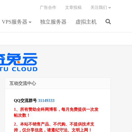
广告合作
文章投稿
关注我们
VPS服务器
独立服务器
虚拟主机
互动交流中心
QQ交流群号
:
31149333
1、所有赞助全科网博客，每月免费提供一次发
帖次数！
2、本站不销售产品、不代购、不提供技术支
持，仅分享信息，请遵纪守法、文明上网！