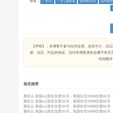
标签：
广东vps
广东云服务器
福州电信vps
福州电信
【声明】：本博客不参与任何交易，也非中介，仅记
接、法定、约定的保证。访问本博客请务必遵守有关
经知晓并
相关推荐
新区云 美国cn2原生仅需30/月，美国住宅100M仅需60/月
新区云 美国cn2原生仅需30/月，美国住宅100M仅需60/月
新区云 美国cn2原生仅需30/月，美国住宅100M仅需60/月
新区云 美国cn2原生仅需30/月，美国住宅100M仅需60/月