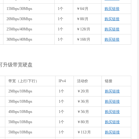
15Mbps/30Mbps
1个
￥64/月
购买链接
20Mbps/30Mbps
1个
￥88/月
购买链接
25Mbps/40Mbps
1个
￥128/月
购买链接
30Mbps/40Mbps
1个
￥168/月
购买链接
，可升级带宽硬盘
带宽（上行/下行）
IPv4
活动价
链接
2Mbps/10Mbps
1个
￥20/月
购买链接
3Mbps/10Mbps
1个
￥36/月
购买链接
4Mbps/10Mbps
1个
￥56/月
购买链接
5Mbps/10Mbps
1个
￥80/月
购买链接
5Mbps/10Mbps
1个
￥112/月
购买链接