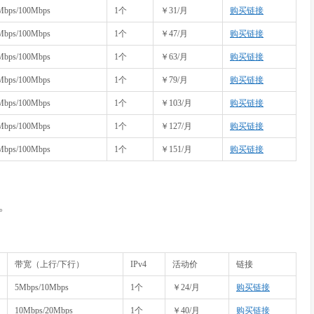
Mbps/100Mbps
1个
￥31/月
购买链接
Mbps/100Mbps
1个
￥47/月
购买链接
Mbps/100Mbps
1个
￥63/月
购买链接
Mbps/100Mbps
1个
￥79/月
购买链接
Mbps/100Mbps
1个
￥103/月
购买链接
Mbps/100Mbps
1个
￥127/月
购买链接
Mbps/100Mbps
1个
￥151/月
购买链接
开。
带宽（上行/下行）
IPv4
活动价
链接
5Mbps/10Mbps
1个
￥24/月
购买链接
10Mbps/20Mbps
1个
￥40/月
购买链接