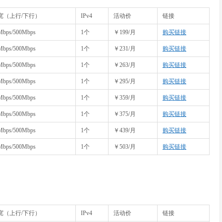
宽（上行/下行）
IPv4
活动价
链接
Mbps/500Mbps
1个
￥199/月
购买链接
Mbps/500Mbps
1个
￥231/月
购买链接
Mbps/500Mbps
1个
￥263/月
购买链接
Mbps/500Mbps
1个
￥295/月
购买链接
Mbps/500Mbps
1个
￥359/月
购买链接
Mbps/500Mbps
1个
￥375/月
购买链接
Mbps/500Mbps
1个
￥439/月
购买链接
Mbps/500Mbps
1个
￥503/月
购买链接
宽（上行/下行）
IPv4
活动价
链接