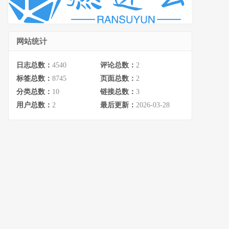
网站统计
日志总数：
4540
评论总数：
2
标签总数：
8745
页面总数：
2
分类总数：
10
链接总数：
3
用户总数：
2
最后更新：
2026-03-28