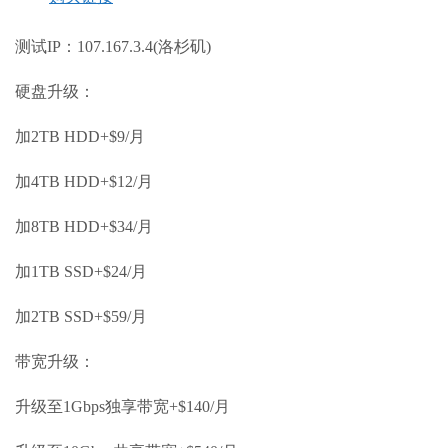
测试IP：107.167.3.4(洛杉矶)
硬盘升级：
加2TB HDD+$9/月
加4TB HDD+$12/月
加8TB HDD+$34/月
加1TB SSD+$24/月
加2TB SSD+$59/月
带宽升级：
升级至1Gbps独享带宽+$140/月