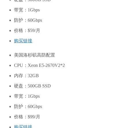
带宽：1Gbps
防护：60Gbps
价格：$59/月
购买链接
美国洛杉矶高防配置
CPU：Xeon E5-2670V2*2
内存：32GB
硬盘：500GB SSD
带宽：1Gbps
防护：60Gbps
价格：$99/月
购买链接