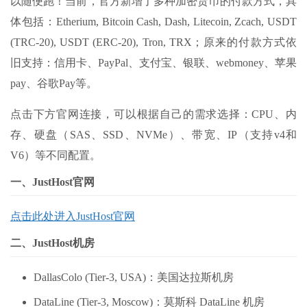
以随便跑！当前，官方新增了多种加密货币的付款方式，具
体包括：Etherium, Bitcoin Cash, Dash, Litecoin, Zcach, USDT
(TRC-20), USDT (ERC-20), Tron, TRX；原来的付款方式依
旧支持：信用卡、PayPal、支付宝、银联、webmoney、苹果
pay、谷歌Pay等。
点击下方官网连接，可以根据自己的需求选择：CPU、内
存、硬盘（SAS、SSD、NVMe）、带宽、IP（支持v4和
V6）等不同配置。
一、JustHost官网
点击此处进入JustHost官网
二、JustHost机房
DallasColo (Tier-3, USA)：美国达拉斯机房
DataLine (Tier-3, Moscow)：莫斯科 DataLine 机房