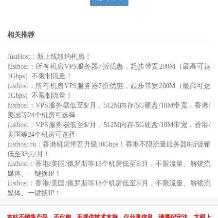
相关推荐
JustHost：新上线纽约机房！
justhost：所有机房VPS服务器7折优惠，起步带宽200M（最高可达
1Gbps）不限制流量！
justhost：所有机房VPS服务器7折优惠，起步带宽200M（最高可达
1Gbps）不限制流量！
justhost：VPS服务器低至$/月，512M内存/5G硬盘/10M带宽，香港/
美国等24个机房可选择
justhost：VPS服务器低至$/月，512M内存/5G硬盘/10M带宽，香港/
美国等24个机房可选择
justhost.ru：香港机房带宽升级10Gbps！香港不限流量服务器8折促销
低至33元/月！
justhost：香港/美国/俄罗斯等18个机房低至$/月，不限流量、解锁流
媒体、一键换IP！
justhost：香港/美国/俄罗斯等18个机房低至$/月，不限流量、解锁流
媒体、一键换IP！
本站不销售产品、不代购、不提供技术支持，仅分享信息，请遵纪守法、文明上