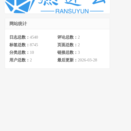
网站统计
日志总数：
4540
评论总数：
2
标签总数：
8745
页面总数：
2
分类总数：
10
链接总数：
3
用户总数：
2
最后更新：
2026-03-28