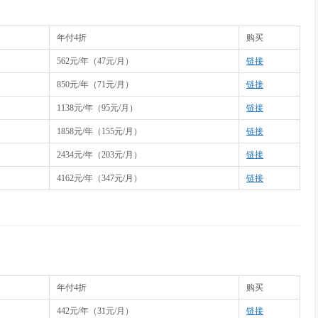
年付4折
购买
562元/年（47元/月）
链接
月
850元/年（71元/月）
链接
月
1138元/年（95元/月）
链接
月
1858元/年（155元/月）
链接
月
2434元/年（203元/月）
链接
月
4162元/年（347元/月）
链接
年付4折
购买
442元/年（31元/月）
链接