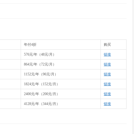
年付4折
购买
576元/年（48元/月）
链接
月
864元/年（72元/月）
链接
月
1152元/年（96元/月）
链接
月
1824元/年（152元/月）
链接
月
2400元/年（200元/月）
链接
月
4128元/年（344元/月）
链接