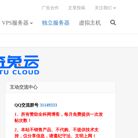
广告合作
文章投稿
关注我们
VPS服务器
独立服务器
虚拟主机
互动交流中心
QQ交流群号
:
31149333
1、所有赞助全科网博客，每月免费提供一次发
帖次数！
2、本站不销售产品、不代购、不提供技术支
持，仅分享信息，请遵纪守法、文明上网！