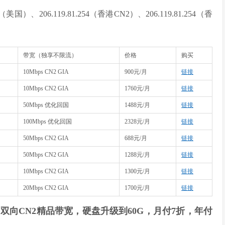
54（美国）、206.119.81.254（香港CN2）、206.119.81.254（香
带宽（独享不限流）
价格
购买
10Mbps CN2 GIA
900元/月
链接
10Mbps CN2 GIA
1760元/月
链接
50Mbps 优化回国
1488元/月
链接
100Mbps 优化回国
2328元/月
链接
50Mbps CN2 GIA
688元/月
链接
50Mbps CN2 GIA
1288元/月
链接
10Mbps CN2 GIA
1300元/月
链接
20Mbps CN2 GIA
1700元/月
链接
双向CN2精品带宽，硬盘升级到60G，月付7折，年付