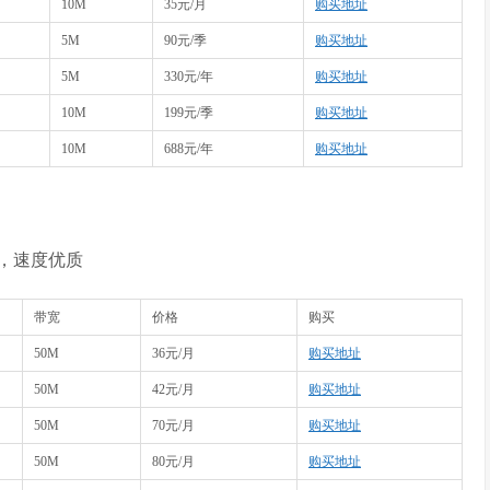
10M
35元/月
购买地址
5M
90元/季
购买地址
5M
330元/年
购买地址
10M
199元/季
购买地址
10M
688元/年
购买地址
，速度优质
带宽
价格
购买
50M
36元/月
购买地址
50M
42元/月
购买地址
50M
70元/月
购买地址
50M
80元/月
购买地址