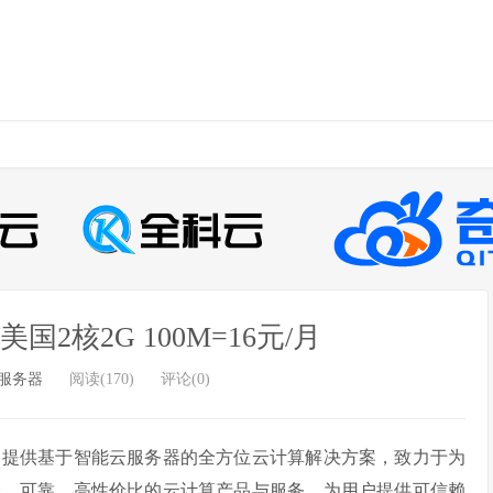
美国2核2G 100M=16元/月
服务器
阅读(170)
评论(0)
，提供基于智能云服务器的全方位云计算解决方案，致力于为
全、可靠、高性价比的云计算产品与服务，为用户提供可信赖