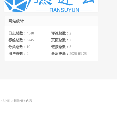
网站统计
日志总数：
4540
评论总数：
2
标签总数：
8745
页面总数：
2
分类总数：
10
链接总数：
3
用户总数：
2
最后更新：
2026-03-28
48小时内删除相关内容!!