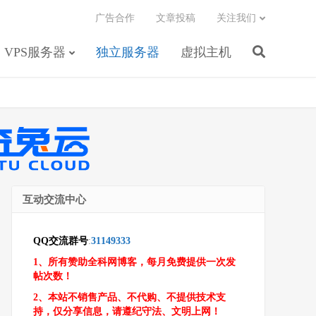
广告合作
文章投稿
关注我们
VPS服务器
独立服务器
虚拟主机
互动交流中心
QQ交流群号
:
31149333
1、所有赞助全科网博客，每月免费提供一次发
帖次数！
2、本站不销售产品、不代购、不提供技术支
持，仅分享信息，请遵纪守法、文明上网！