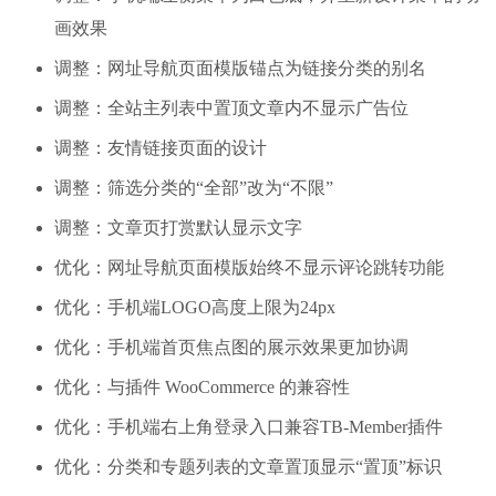
画效果
调整：网址导航页面模版锚点为链接分类的别名
调整：全站主列表中置顶文章内不显示广告位
调整：友情链接页面的设计
调整：筛选分类的“全部”改为“不限”
调整：文章页打赏默认显示文字
优化：网址导航页面模版始终不显示评论跳转功能
优化：手机端LOGO高度上限为24px
优化：手机端首页焦点图的展示效果更加协调
优化：与插件 WooCommerce 的兼容性
优化：手机端右上角登录入口兼容TB-Member插件
优化：分类和专题列表的文章置顶显示“置顶”标识