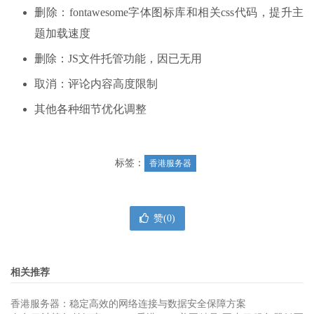
删除：fontawesome字体图标库和相关css代码，提升主
题加载速度
删除：JS文件托管功能，因已无用
取消：评论内容高度限制
其他各种细节优化调整
标签：
香港服务器
赞(
0
)
相关推荐
香港服务器：稳定高效的网络连接与数据安全保障方案