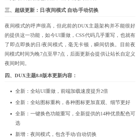
三、超级更新：日/夜间模式 自动/手动切换
夜间模式的呼声很高，但此前的DUX主题架构并不能很好
的提供这一功能，如今UI重做，CSS代码几乎重写，也就有
了即点即换的日/夜间模式，毫无卡顿，瞬间切换。目前夜
间模式时间为晚7点至早7点，后面更新会提供让站长自定义
夜间时间。
四、DUX主题8.0版本更新内容：
全新：全站UI重做，前端加载速度提升2倍
全新：全站图标重构，各种图标更加直观、细节更好
全新：一键换色功能重写，全新提供的14种优质配色可
选
新增：夜间模式，包含手动/自动切换