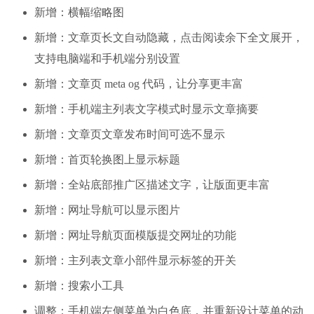
新增：横幅缩略图
新增：文章页长文自动隐藏，点击阅读余下全文展开，
支持电脑端和手机端分别设置
新增：文章页 meta og 代码，让分享更丰富
新增：手机端主列表文字模式时显示文章摘要
新增：文章页文章发布时间可选不显示
新增：首页轮换图上显示标题
新增：全站底部推广区描述文字，让版面更丰富
新增：网址导航可以显示图片
新增：网址导航页面模版提交网址的功能
新增：主列表文章小部件显示标签的开关
新增：搜索小工具
调整：手机端左侧菜单为白色底，并重新设计菜单的动