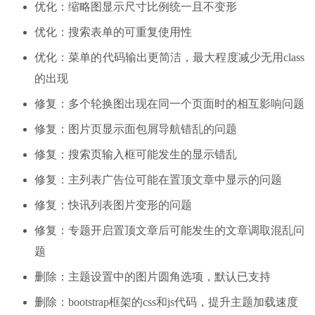
优化：缩略图显示尺寸比例统一且不变形
优化：搜索表单的可重复使用性
优化：菜单的代码输出更简洁，最大程度减少无用class
的出现
修复：多个轮换图出现在同一个页面时的相互影响问题
修复：图片页显示面包屑导航错乱的问题
修复：搜索页输入框可能发生的显示错乱
修复：主列表广告位可能在置顶文章中显示的问题
修复：快讯列表图片变形的问题
修复：专题开启置顶文章后可能发生的文章调取混乱问
题
删除：主题设置中的图片圆角选项，默认已支持
删除：bootstrap框架的css和js代码，提升主题加载速度