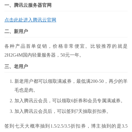
一、腾讯云服务器官网
点击此处进入腾讯云官网
二、新用户
各种产品首单促销，价格非常便宜。比较推荐的就是
2H2G4M国内轻量服务器，50元一年。
三、老用户
新老用户都可以领取满减券，最低满200-50，再少的羊
毛也是肉。
加入腾讯云会员，可以领取6折券和会员专属满减券。
加入腾讯云会员后，可以签到7天抽取折扣券。
签到七天大概率抽到1.5/2.5/3.5折扣券，博主抽到的是3.5