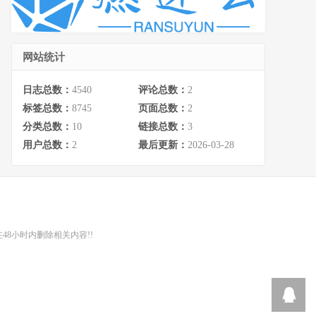
网站统计
日志总数：
4540
评论总数：
2
标签总数：
8745
页面总数：
2
分类总数：
10
链接总数：
3
用户总数：
2
最后更新：
2026-03-28
48小时内删除相关内容!!