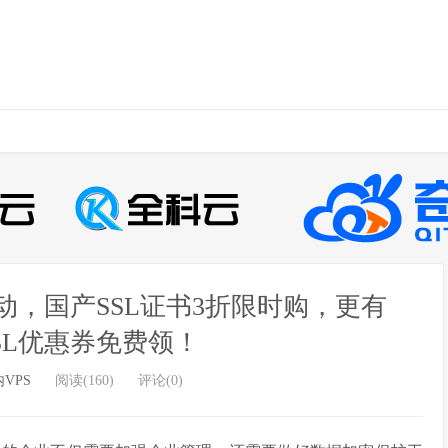
活动，国产SSL证书3折限时购，更有
元SSL优惠券免费领！
VPS
阅读(160)
评论(0)