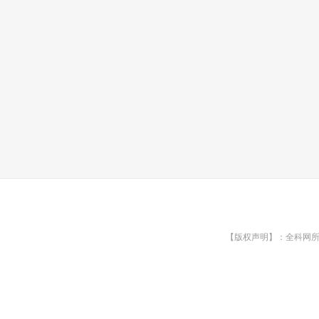
【版权声明】：全科网所有