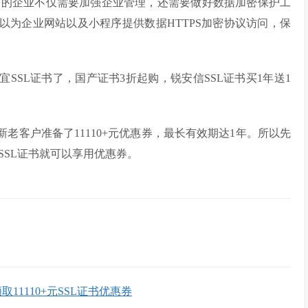
网的企业不仅需要加强企业管理，还需要做好数据加密保护工
以为企业网站以及小程序提供数据HTTPS加密协议访问，保
宜SSL证书了，国产证书3折起购，锐安信SSL证书买1年送1
老客户准备了11110+元优惠券，最长有效期达1年。所以先
SSL证书就可以享用优惠券。
）
11110+元SSL证书优惠券