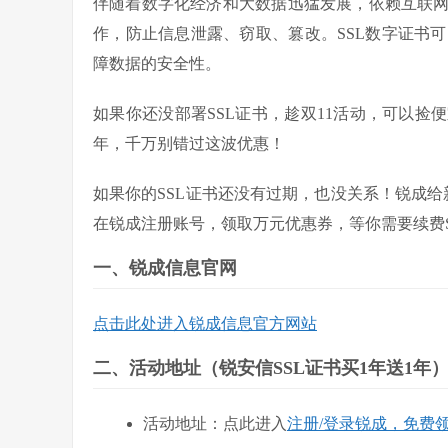
伴随着数字化经济和大数据迅猛发展，依赖互联
作，防止信息泄露、窃取、篡改。SSL数字证书可
障数据的安全性。
如果你还没部署SSL证书，趁双11活动，可以捡便
年，千万别错过这波优惠！
如果你的SSL证书还没有过期，也没关系！锐成给新
在锐成注册账号，领取万元优惠券，等你需要续费
一、锐成信息官网
点击此处进入锐成信息官方网站
二、活动地址（锐安信SSL证书买1年送1年
活动地址：点此进入
注册/登录锐成，免费领取