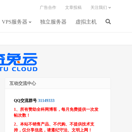
广告合作
文章投稿
关注我们
VPS服务器
独立服务器
虚拟主机
互动交流中心
QQ交流群号
:
31149333
1、所有赞助全科网博客，每月免费提供一次发
帖次数！
2、本站不销售产品、不代购、不提供技术支
持，仅分享信息，请遵纪守法、文明上网！