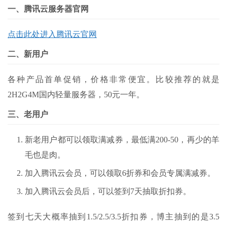
一、腾讯云服务器官网
点击此处进入腾讯云官网
二、新用户
各种产品首单促销，价格非常便宜。比较推荐的就是
2H2G4M国内轻量服务器，50元一年。
三、老用户
新老用户都可以领取满减券，最低满200-50，再少的羊
毛也是肉。
加入腾讯云会员，可以领取6折券和会员专属满减券。
加入腾讯云会员后，可以签到7天抽取折扣券。
签到七天大概率抽到1.5/2.5/3.5折扣券，博主抽到的是3.5