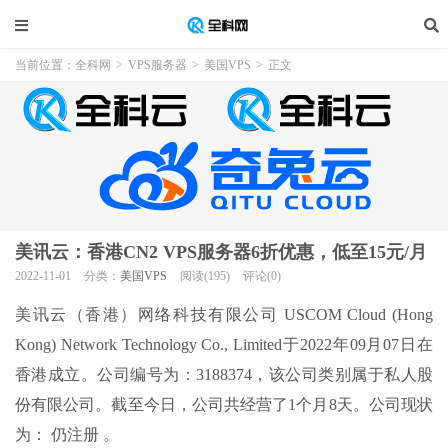
当前位置：
全科网
>
VPS服务器
>
美国VPS
>
正文
美讯云：香港CN2 VPS服务器6折优惠，低至15元/月
2022-11-01
分类：
美国VPS
阅读(195)
评论(0)
美讯云（香港）网络科技有限公司 USCOM Cloud (Hong
Kong) Network Technology Co., Limited于2022年09月07日在
香港成立。公司编号为：3188374，该公司类别属于私人股
份有限公司。截至今日，公司共经营了1个月8天。公司现状
为： 仍注册 。