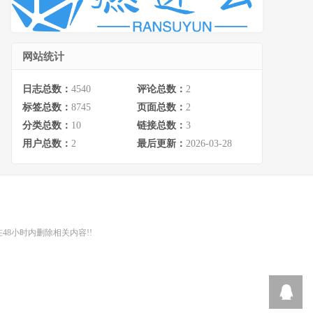
网站统计
日志总数：
4540
评论总数：
2
标签总数：
8745
页面总数：
2
分类总数：
10
链接总数：
3
用户总数：
2
最后更新：
2026-03-28
48小时内删除相关内容!!