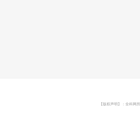
【版权声明】：全科网所有