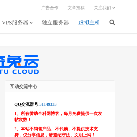
广告合作
文章投稿
关注我们
VPS服务器
独立服务器
虚拟主机
互动交流中心
QQ交流群号
:
31149333
1、所有赞助全科网博客，每月免费提供一次发
帖次数！
2、本站不销售产品、不代购、不提供技术支
持，仅分享信息，请遵纪守法、文明上网！