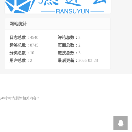
网站统计
日志总数：
4540
评论总数：
2
标签总数：
8745
页面总数：
2
分类总数：
10
链接总数：
3
用户总数：
2
最后更新：
2026-03-28
48小时内删除相关内容!!