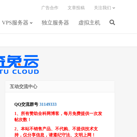
广告合作
文章投稿
关注我们
VPS服务器
独立服务器
虚拟主机
互动交流中心
QQ交流群号
:
31149333
1、所有赞助全科网博客，每月免费提供一次发
帖次数！
2、本站不销售产品、不代购、不提供技术支
持，仅分享信息，请遵纪守法、文明上网！