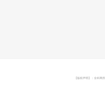
【版权声明】：全科网所有