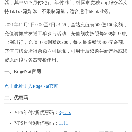
器，其中VPS月付8折、年付7折，韩国家宽独立ip服务器支
持TikTok流媒体，不限制流量，适合运作tiktok业务。
2021年11月1日0:00至7日23:59，全站充值满500送100余额，
充值满额后发送工单参与活动。充值额度按照每500赠100的
比例进行，充值1000则赠送200，每人最多赠送400元余额。
充值与赠金所得余额不可提现，可用于后续购买新产品或续
费原虚拟服务器套餐使用。
一、EdgeNat官网
点击此处进入EdgeNat官网
二、优惠码
VPS年付7折优惠码：
3years
VPS月付8折优惠码：
1111