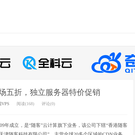
场五折，独立服务器特价促销
VPS
阅读(168)
评论(0)
09年成立，是“随客”云计算旗下业务，该公司下辖“香港随客
津随客科技有限公司”，主营全球20多个区域的CDN业务，