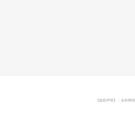
【版权声明】：全科网所有