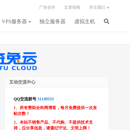
广告合作
文章投稿
关注我们
VPS服务器
独立服务器
虚拟主机
互动交流中心
QQ交流群号
:
31149333
1、所有赞助全科网博客，每月免费提供一次发
帖次数！
2、本站不销售产品、不代购、不提供技术支
持，仅分享信息，请遵纪守法、文明上网！