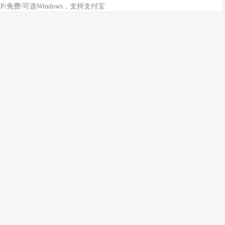
IP/免费/可选Windows，支持支付宝