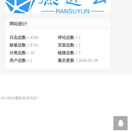
网站统计
日志总数：
4540
评论总数：
2
标签总数：
8745
页面总数：
2
分类总数：
10
链接总数：
3
用户总数：
2
最后更新：
2026-03-28
48小时内删除相关内容!!