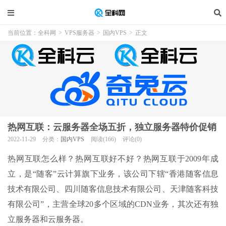
当前位置：
全科网
>
VPS服务器
>
国内VPS
>
正文
热网互联：云服务器全场五折，独立服务器特价促销
2022-11-29
分类：
国内VPS
阅读(166)
评论(0)
热网互联怎么样？热网互联好不好？热网互联于2009年成
立，是“随客”云计算旗下业务，该公司下辖“香港随客信息
技术有限公司、四川随客信息技术有限公司、天津随客科技
有限公司”，主营全球20多个区域的CDN业务，其次还有独
立服务器和云服务器。