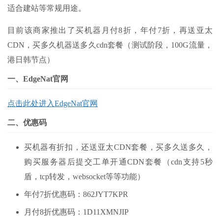
适合建站等常规用途。
目前该商家推出了买机器月付8折，年付7折，再送亚太
CDN，买多久机器送多久cdn套餐（测试阶段，100G流量，
港日韩节点）
一、EdgeNat官网
点击此处进入EdgeNat官网
二、优惠码
买机器有折扣，还送亚太CDN套餐，买多久送多久，
购买服务器后提交工单开通CDN套餐（cdn支持5秒
盾，tcp转发，websocket等等功能）
年付7折优惠码：862JYT7KPR
月付8折优惠码：1D11XMNJIP