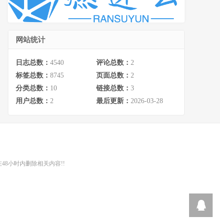
网站统计
日志总数：
4540
评论总数：
2
标签总数：
8745
页面总数：
2
分类总数：
10
链接总数：
3
用户总数：
2
最后更新：
2026-03-28
48小时内删除相关内容!!