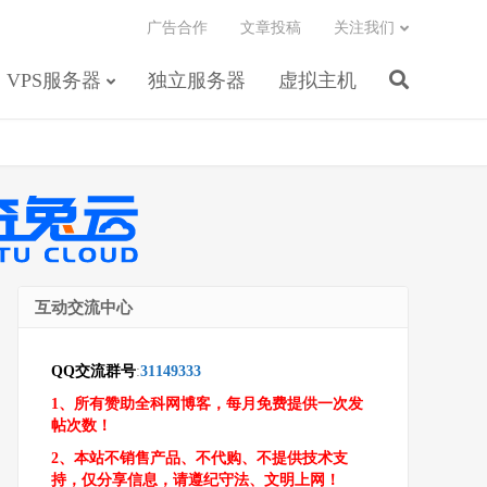
广告合作
文章投稿
关注我们
VPS服务器
独立服务器
虚拟主机
互动交流中心
QQ交流群号
:
31149333
1、所有赞助全科网博客，每月免费提供一次发
帖次数！
2、本站不销售产品、不代购、不提供技术支
持，仅分享信息，请遵纪守法、文明上网！