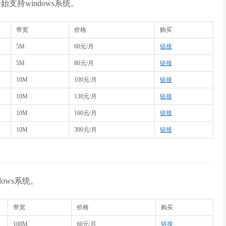
持windows系统。
带宽
价格
购买
5M
60元/月
链接
5M
80元/月
链接
10M
100元/月
链接
10M
130元/月
链接
10M
160元/月
链接
10M
300元/月
链接
ows系统。
带宽
价格
购买
100M
60元/月
链接