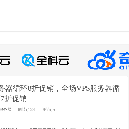
立服务器循环8折促销，全场VPS服务器循
7折促销
服务器
阅读(160)
评论(0)