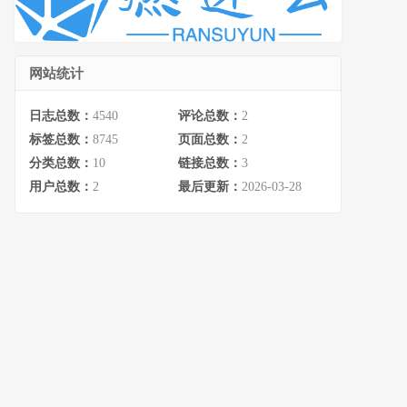
网站统计
日志总数：
4540
评论总数：
2
标签总数：
8745
页面总数：
2
分类总数：
10
链接总数：
3
用户总数：
2
最后更新：
2026-03-28