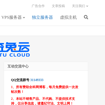
广告合作
文章投稿
关注我们
VPS服务器
独立服务器
虚拟主机
互动交流中心
QQ交流群号
:
31149333
1、所有赞助全科网博客，每月免费提供一次发
帖次数！
2、本站不销售产品、不代购、不提供技术支
持，仅分享信息，请遵纪守法、文明上网！