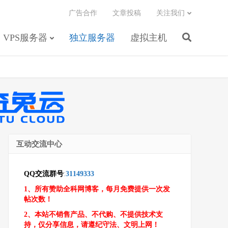
广告合作
文章投稿
关注我们
VPS服务器
独立服务器
虚拟主机
互动交流中心
QQ交流群号
:
31149333
1、所有赞助全科网博客，每月免费提供一次发
帖次数！
2、本站不销售产品、不代购、不提供技术支
持，仅分享信息，请遵纪守法、文明上网！