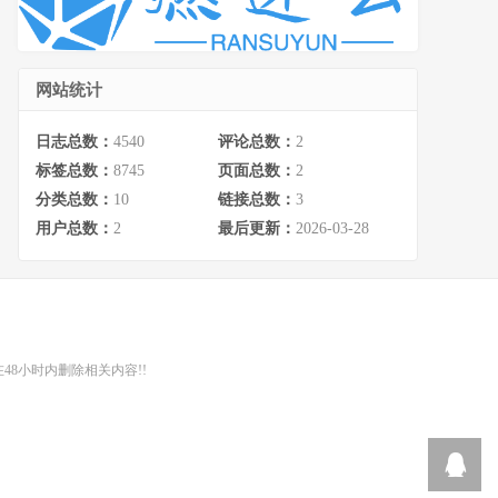
网站统计
日志总数：
4540
评论总数：
2
标签总数：
8745
页面总数：
2
分类总数：
10
链接总数：
3
用户总数：
2
最后更新：
2026-03-28
48小时内删除相关内容!!