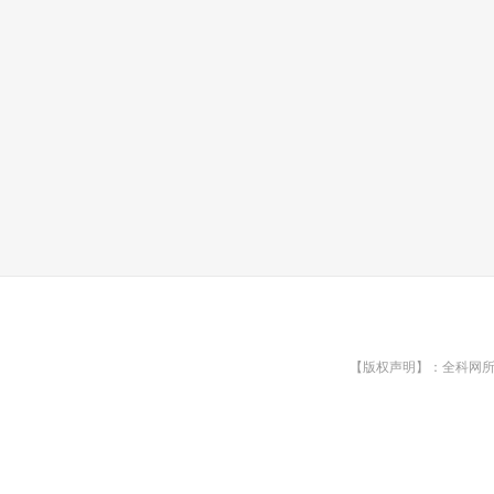
【版权声明】：全科网所有