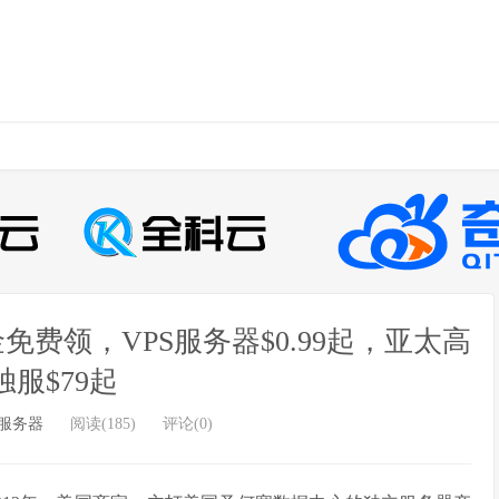
美金免费领，VPS服务器$0.99起，亚太高
独服$79起
服务器
阅读(185)
评论(0)