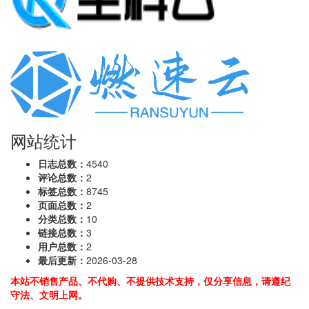
网站统计
日志总数：
4540
评论总数：
2
标签总数：
8745
页面总数：
2
分类总数：
10
链接总数：
3
用户总数：
2
最后更新：
2026-03-28
本站不销售产品、不代购、不提供技术支持，仅分享信息，请遵纪
守法、文明上网。