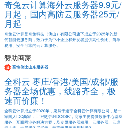
奇兔云计算海外云服务器9.9元/
月起，国内高防云服务器25元/
月起
奇兔云计算是奇兔科技（佛山）有限公司旗下成立于2025年的新一
代智能云服务商，致力于为中小企业和开发者提供高性价比、简单
易用、安全可靠的云计算服务。
赞助商家
高性价比山东服务器
全科云 枣庄/香港/美国/成都/服
务器全场优惠，线路齐全，极
速而价廉！
全科云计算成立于2020年，隶属于遂宁全科云计算有限公司，是一
家国人IDC商家，且正规持证IDC/ISP/，商家主要提供数据中心基础
服务、互联网业务解决方案，及专属服务器租用、云服务器、云虚
拟主机、专属服务器托管、带宽租用等产品和服务。