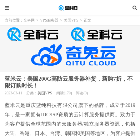
当前位置：
全科网
>
VPS服务器
>
美国VPS
>
正文
蓝米云：美国200G高防云服务器补货，新购7折，不
限订购时长！
2023-03-11
分类：
美国VPS
阅读(179)
评论(0)
蓝米云是重庆蓝纯科技有限公司旗下的品牌，成立于2019
年，是一家拥有IDC/ISP资质的云计算服务提供商。致力于
为客户提供全球范围内的云服务器/独立服务器资源，包括
大陆、香港、日本、台湾、韩国和美国等地区，为客户提供