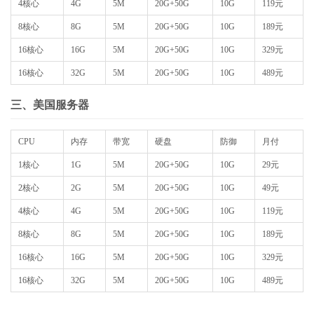
4核心
4G
5M
20G+50G
10G
119元
8核心
8G
5M
20G+50G
10G
189元
16核心
16G
5M
20G+50G
10G
329元
16核心
32G
5M
20G+50G
10G
489元
三、美国服务器
CPU
内存
带宽
硬盘
防御
月付
1核心
1G
5M
20G+50G
10G
29元
2核心
2G
5M
20G+50G
10G
49元
4核心
4G
5M
20G+50G
10G
119元
8核心
8G
5M
20G+50G
10G
189元
16核心
16G
5M
20G+50G
10G
329元
16核心
32G
5M
20G+50G
10G
489元