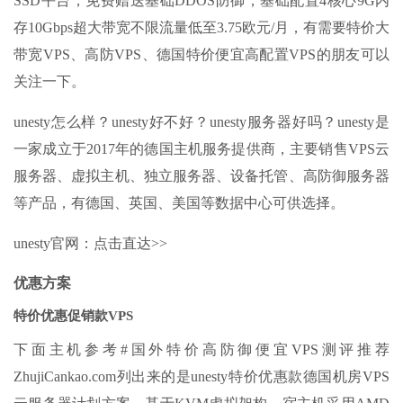
SSD平台，免费赠送基础DDOS防御，基础配置4核心9G内
存10Gbps超大带宽不限流量低至3.75欧元/月，有需要特价大
带宽VPS、高防VPS、德国特价便宜高配置VPS的朋友可以
关注一下。
unesty怎么样？unesty好不好？unesty服务器好吗？unesty是
一家成立于2017年的德国主机服务提供商，主要销售VPS云
服务器、虚拟主机、独立服务器、设备托管、高防御服务器
等产品，有德国、英国、美国等数据中心可供选择。
unesty官网：点击直达>>
优惠方案
特价优惠促销款VPS
下面主机参考#国外特价高防御便宜VPS测评推荐
ZhujiCankao.com列出来的是unesty特价优惠款德国机房VPS