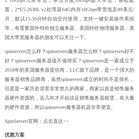
2*10Gbps冗余带宽，单台分配10Gbps超大带宽，基础配
置，2*E5-2630L v2处理器64G内存10Gbps带宽低至89美元/
月，默认15-30分钟自动交付使用，支持一键安装操作系统
等，有需要国外特价独立服务器、美国特价物理服务器、美
国大带宽服务器的朋友可以关注一下。
spinservers怎么样？spinservers服务器怎么样？spinservers好不
好？spinservers服务器值不值得买？spinservers是一家成立于
2018年的美国服务器提供商，LLC旗下品牌，是一个强大的
服务器销售品牌商，虽然spinservers成立的时间不是很长，
但是是一家历史背景非常悠久的商家，商家以前是销售服务
器硬件资源的，近几年才开始涉足销售服务器租赁，有大量
的硬件资源，所以spinservers服务器机器非常便宜。
SpinServers官网：点击直达>>
优惠方案