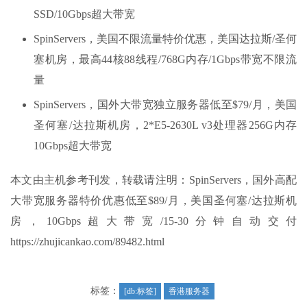
SSD/10Gbps超大带宽
SpinServers，美国不限流量特价优惠，美国达拉斯/圣何
塞机房，最高44核88线程/768G内存/1Gbps带宽不限流
量
SpinServers，国外大带宽独立服务器低至$79/月，美国
圣何塞/达拉斯机房，2*E5-2630L v3处理器256G内存
10Gbps超大带宽
本文由主机参考刊发，转载请注明：SpinServers，国外高配
大带宽服务器特价优惠低至$89/月，美国圣何塞/达拉斯机
房，10Gbps超大带宽/15-30分钟自动交付
https://zhujicankao.com/89482.html
标签：
[db:标签]
香港服务器