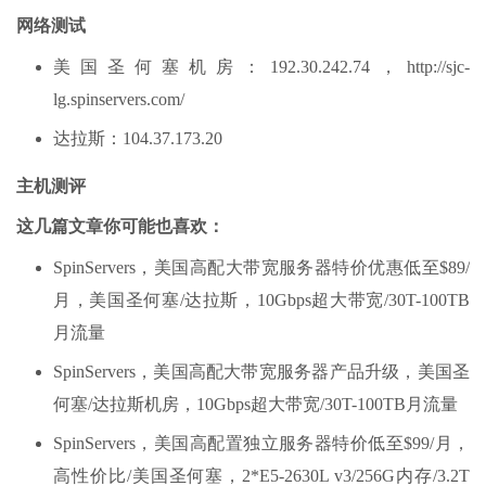
网络测试
美国圣何塞机房：192.30.242.74，http://sjc-
lg.spinservers.com/
达拉斯：104.37.173.20
主机测评
这几篇文章你可能也喜欢：
SpinServers，美国高配大带宽服务器特价优惠低至$89/
月，美国圣何塞/达拉斯，10Gbps超大带宽/30T-100TB
月流量
SpinServers，美国高配大带宽服务器产品升级，美国圣
何塞/达拉斯机房，10Gbps超大带宽/30T-100TB月流量
SpinServers，美国高配置独立服务器特价低至$99/月，
高性价比/美国圣何塞，2*E5-2630L v3/256G内存/3.2T