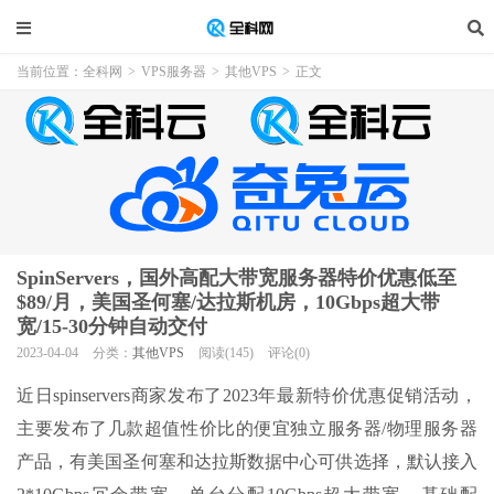
当前位置：
全科网
>
VPS服务器
>
其他VPS
>
正文
SpinServers，国外高配大带宽服务器特价优惠低至
$89/月，美国圣何塞/达拉斯机房，10Gbps超大带
宽/15-30分钟自动交付
2023-04-04
分类：
其他VPS
阅读(145)
评论(0)
近日spinservers商家发布了2023年最新特价优惠促销活动，
主要发布了几款超值性价比的便宜独立服务器/物理服务器
产品，有美国圣何塞和达拉斯数据中心可供选择，默认接入