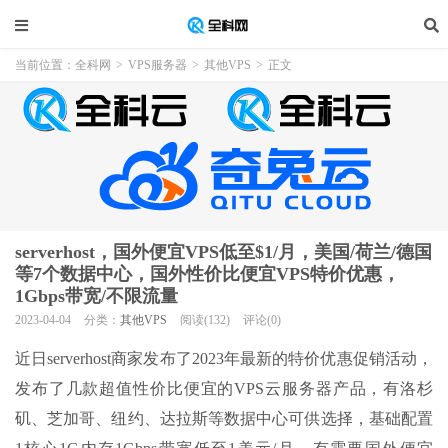
当前位置：
全科网
>
VPS服务器
>
其他VPS
>
正文
serverhost，国外便宜VPS低至$1/月，美国/荷兰/德国
等7个数据中心，国外性价比便宜VPS特价优惠，
1Gbps带宽/不限流量
2023-04-04
分类：
其他VPS
阅读(132)
评论(0)
近日serverhost商家发布了2023年最新的特价优惠促销活动，
发布了几款超值性价比便宜的VPS云服务器产品，有洛杉
矶、芝加哥、纽约、达拉斯等数据中心可供选择，基础配置