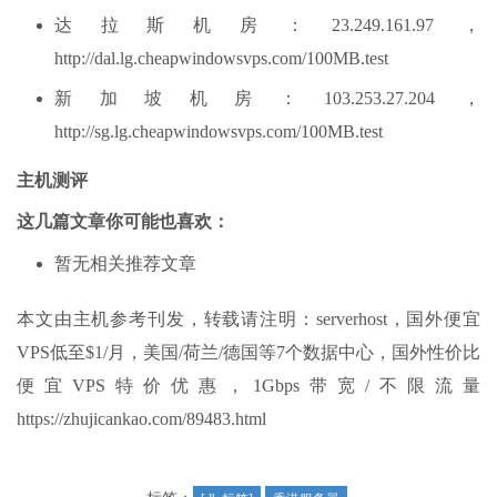
达拉斯机房：23.249.161.97，
http://dal.lg.cheapwindowsvps.com/100MB.test
新加坡机房：103.253.27.204，
http://sg.lg.cheapwindowsvps.com/100MB.test
主机测评
这几篇文章你可能也喜欢：
暂无相关推荐文章
本文由主机参考刊发，转载请注明：serverhost，国外便宜
VPS低至$1/月，美国/荷兰/德国等7个数据中心，国外性价比
便宜VPS特价优惠，1Gbps带宽/不限流量
https://zhujicankao.com/89483.html