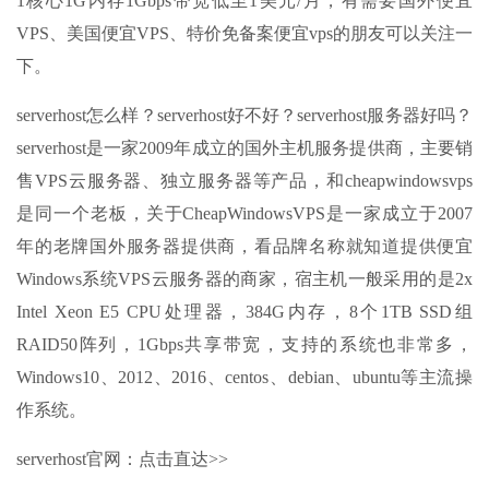
1核心1G内存1Gbps带宽低至1美元/月，有需要国外便宜
VPS、美国便宜VPS、特价免备案便宜vps的朋友可以关注一
下。
serverhost怎么样？serverhost好不好？serverhost服务器好吗？
serverhost是一家2009年成立的国外主机服务提供商，主要销
售VPS云服务器、独立服务器等产品，和cheapwindowsvps
是同一个老板，关于CheapWindowsVPS是一家成立于2007
年的老牌国外服务器提供商，看品牌名称就知道提供便宜
Windows系统VPS云服务器的商家，宿主机一般采用的是2x
Intel Xeon E5 CPU处理器，384G内存，8个1TB SSD组
RAID50阵列，1Gbps共享带宽，支持的系统也非常多，
Windows10、2012、2016、centos、debian、ubuntu等主流操
作系统。
serverhost官网：点击直达>>