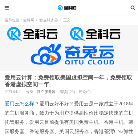
当前位置：
全科网
>
独立服务器
>
正文
爱用云计算：免费领取美国虚拟空间一年，免费领取
香港虚拟空间一年
2023-04-11
分类：
独立服务器
阅读(123)
评论(0)
爱用云怎么样
？爱用云好不好？爱用云是一家成立于2018年
的主机服务商，致力于为用户提供高性价比稳定快速的主机
托管服务，爱用云目前提供有美国免费主机、香港主机、韩
国服务器、香港服务器、美国云服务器，香港荃湾CN2弹性