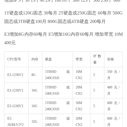
增加IP 5个30 13个90 29个180 61个 300 125个 500 250个 900
1T硬盘或120G固态 30每月 2T硬盘或250G固态 60每月 500G
固态或3TB硬盘100月 800G固态或4TB硬盘 200每月
E3增加8G内存60每月 E5增加16G内存60每月 增加带宽 10M
400元
IP数
CPU型号
内存
硬盘
带宽
价格
量
1THHD或
10M
350元/
E3-1230V2
8G
5
240GSSD
CN2
月
1THHD或
20M
480元/
E3-1230V2
16G
5
240GSSD
CN2
月
1THHD或
50M
600元/
E3-1230V2
16G
5
240GSSD
CN2
月
E5-
1THHD或
20M
600元/
32G
5
2630LV2*2
240GSSD
CN2
月