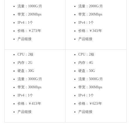
流量：1000G/月
流量：2000G/月
带宽：200Mbps
带宽：200Mbps
IPv4：1个
IPv4：1个
价格：￥273/年
价格：￥343/年
产品链接
产品链接
CPU：2核
CPU：2核
内存：2G
内存：4G
硬盘：30G
硬盘：50G
流量：3000G/月
流量：5000G/月
带宽：300Mbps
带宽：300Mbps
IPv4：1个
IPv4：1个
价格：￥413/年
价格：￥623/年
产品链接
产品链接