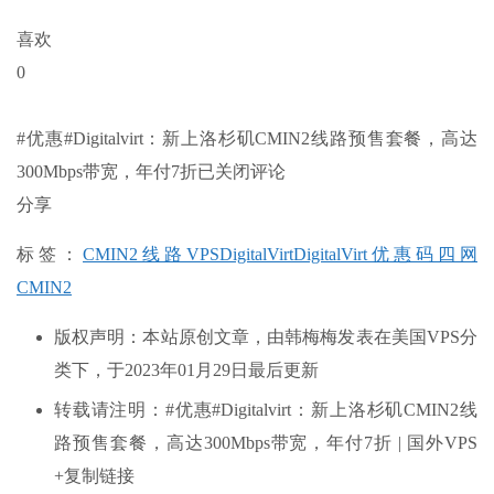
喜欢
0
#优惠#Digitalvirt：新上洛杉矶CMIN2线路预售套餐，高达
300Mbps带宽，年付7折
已关闭评论
分享
标签：
CMIN2线路VPS
DigitalVirt
DigitalVirt优惠码
四网
CMIN2
版权声明：本站原创文章，由韩梅梅发表在美国VPS分
类下，于2023年01月29日最后更新
转载请注明：#优惠#Digitalvirt：新上洛杉矶CMIN2线
路预售套餐，高达300Mbps带宽，年付7折 | 国外VPS
+复制链接