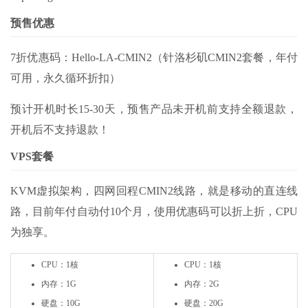
预售优惠
7折优惠码：
Hello-LA-CMIN2
（针洛杉矶CMIN2套餐，年付
可用，永久循环折扣）
预计开机时长15-30天，预售产品未开机前支持全额退款，
开机后不支持退款！
VPS套餐
KVM虚拟架构，四网回程CMIN2线路，就是移动的直连线
路，目前年付自动付10个月，使用优惠码可以折上折，CPU
为独享。
CPU：1核
CPU：1核
内存：1G
内存：2G
硬盘：10G
硬盘：20G