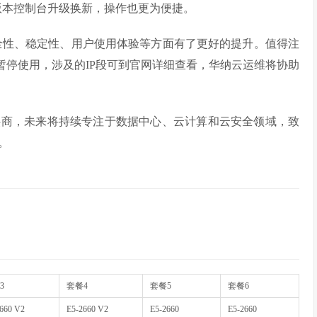
版本控制台升级换新，操作也更为便捷。
全性、稳定性、用户使用体验等方面有了更好的提升。值得注
，暂停使用，涉及的IP段可到官网详细查看，华纳云运维将协助
供商，未来将持续专注于数据中心、云计算和云安全领域，致
。
3
套餐4
套餐5
套餐6
660 V2
E5-2660 V2
E5-2660
E5-2660