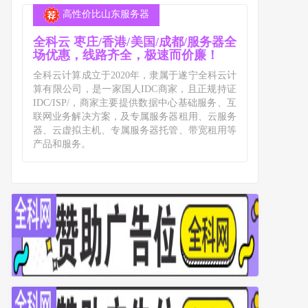
高性价比山东服务器
全科云 枣庄/香港/美国/成都/服务器全
场优惠，线路齐全，极速而价廉！
全科云计算成立于2020年，隶属于遂宁全科云计
算有限公司，是一家国人IDC商家，且正规持证
IDC/ISP/，商家主要提供数据中心基础服务、互
联网业务解决方案，及专属服务器租用、云服务
器、云虚拟主机、专属服务器托管、带宽租用等
产品和服务。