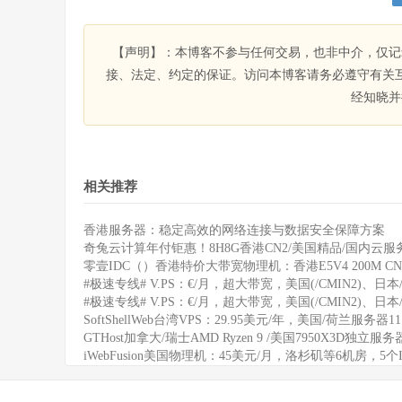
【声明】：本博客不参与任何交易，也非中介，仅记
接、法定、约定的保证。访问本博客请务必遵守有关
经知晓并
相关推荐
香港服务器：稳定高效的网络连接与数据安全保障方案
奇兔云计算年付钜惠！8H8G香港CN2/美国精品/国内云服务
零壹IDC（）香港特价大带宽物理机：香港E5V4 200M CN
#极速专线# V.PS：€/月，超大带宽，美国(/CMIN2)、日本/
#极速专线# V.PS：€/月，超大带宽，美国(/CMIN2)、日本/
SoftShellWeb台湾VPS：29.95美元/年，美国/荷兰服务器
GTHost加拿大/瑞士AMD Ryzen 9 /美国7950X3D独立服
iWebFusion美国物理机：45美元/月，洛杉矶等6机房，5个