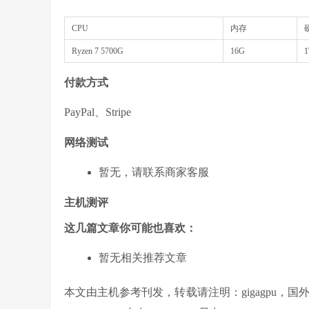
CPU
内存
Ryzen 7 5700G
16G
1
付款方式
PayPal、Stripe
网络测试
暂无，请联系商家客服
主机测评
这几篇文章你可能也喜欢：
暂无相关推荐文章
本文由主机参考刊发，转载请注明：gigagpu，国外