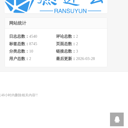
网站统计
日志总数：
4540
评论总数：
2
标签总数：
8745
页面总数：
2
分类总数：
10
链接总数：
3
用户总数：
2
最后更新：
2026-03-28
48小时内删除相关内容!!