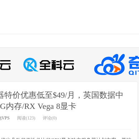
服务器特价优惠低至$49/月，英国数据中
16G内存/RX Vega 8显卡
VPS
阅读(123)
评论(0)