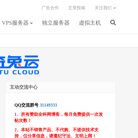
广告合作
文章投稿
关注我们
VPS服务器
独立服务器
虚拟主机
互动交流中心
QQ交流群号
:
31149333
1、所有赞助全科网博客，每月免费提供一次发
帖次数！
2、本站不销售产品、不代购、不提供技术支
持，仅分享信息，请遵纪守法、文明上网！