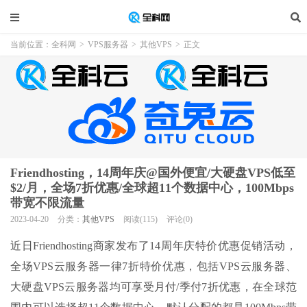
当前位置：
全科网
>
VPS服务器
>
其他VPS
>
正文
Friendhosting，14周年庆@国外便宜/大硬盘VPS低至
$2/月，全场7折优惠/全球超11个数据中心，100Mbps
带宽不限流量
2023-04-20
分类：
其他VPS
阅读(115)
评论(0)
近日Friendhosting商家发布了14周年庆特价优惠促销活动，
全场VPS云服务器一律7折特价优惠，包括VPS云服务器、
大硬盘VPS云服务器均可享受月付/季付7折优惠，在全球范