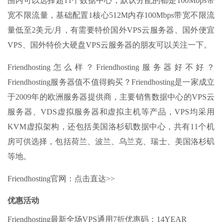
围内可以选择超11个数据中心，默认分配的都是100Mbps带
宽不限流量，基础配置1核心512M内存100Mbps带宽不限流
量低至2美元/月，有需要特价国外VPS云服务器、国外便宜
VPS、国外特价大硬盘VPS云服务器的朋友可以关注一下。
Friendhosting怎么样？Friendhosting服务器好不好？
Friendhosting服务器值不值得购买？Friendhosting是一家成立
于2009年的欧洲服务器提供商，主要销售数据中心的VPS云
服务器、VDS虚拟服务器和虚拟主机等产品，VPS均采用
KVM虚拟架构，还包括美国洛杉矶数据中心，共有11个机
房可供选择，包括荷兰、波兰、乌兰克、瑞士、美国洛杉矶
等地。
Friendhosting官网：点击直达>>
优惠活动
Friendhosting最新全场VPS通用7折优惠码：14YEAR