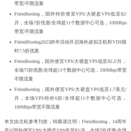
带宽/不限流量
Friendhosting，国外特价便宜VPS/大硬盘VPS低至$2/
月，全场7折优惠/全球超11个数据中心可选，100Mbps
带宽/不限流量
FriendHosting2023跨年活动开启海外虚拟主机和VDS限
时7.5折优惠
Friendhosting，国外便宜VPS/大硬盘VPS低至$2.2/月，
全场75折优惠/全球超11个数据中心可选，100Mbps带宽
不限流量
Friendhosting，国外便宜VPS/大硬盘VPS低至1.7美元/
月，全场VPS特价6折/全球超11个数据中心可选，
100Mbps带宽不限流量
本文由主机参考刊发，转载请注明：Friendhosting，14周年
庆@国外便宜VPS/大硬盘VPS低至$2/月，全场7折优惠/全球