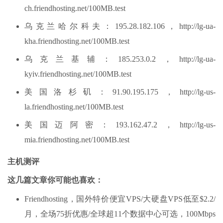
ch.friendhosting.net/100MB.test
乌克兰哈尔科夫：195.28.182.106，http://lg-ua-
kha.friendhosting.net/100MB.test
乌克兰基辅：185.253.0.2，http://lg-ua-
kyiv.friendhosting.net/100MB.test
美国洛杉矶：91.90.195.175，http://lg-us-
la.friendhosting.net/100MB.test
美国迈阿密：193.162.47.2，http://lg-us-
mia.friendhosting.net/100MB.test
主机测评
这几篇文章你可能也喜欢：
Friendhosting，国外特价便宜VPS/大硬盘VPS低至$2.2/
月，全场75折优惠/全球超11个数据中心可选，100Mbps